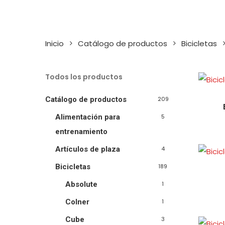
Inicio
Catálogo de productos
Bicicletas
Todos los productos
Catálogo de productos
209
Alimentación para
5
entrenamiento
Artículos de plaza
4
Bicicletas
189
Absolute
1
Colner
1
Cube
3