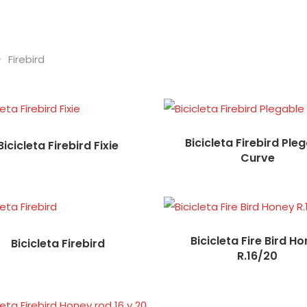
Firebird
Bicicleta Firebird Ple
Bicicleta Firebird Fixie
Curve
Bicicleta Fire Bird H
Bicicleta Firebird
R.16/20