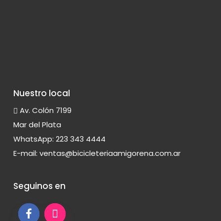
Nuestro local
Av. Colón 7199
Mar del Plata
WhatsApp: 223 343 4444
E-mail:
ventas@bicicleteriaamigorena.com.ar
Seguinos en