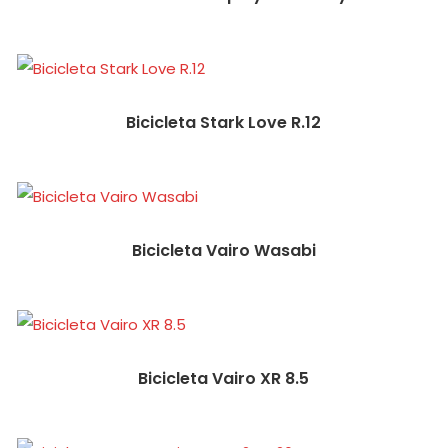
Bicicleta Stark Love R.12
Bicicleta Vairo Wasabi
Bicicleta Vairo XR 8.5