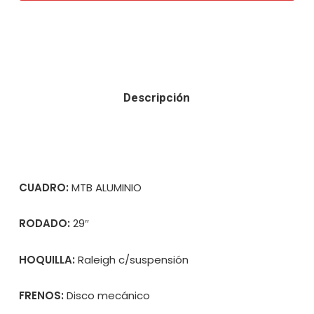
Descripción
CUADRO:
MTB ALUMINIO
RODADO:
29″
HOQUILLA:
Raleigh c/suspensión
FRENOS:
Disco mecánico