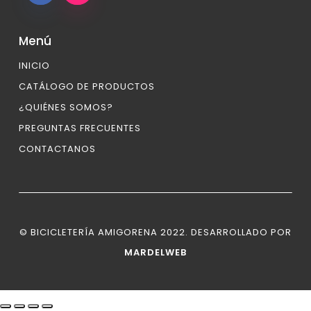
Menú
INICIO
CATÁLOGO DE PRODUCTOS
¿QUIÉNES SOMOS?
PREGUNTAS FRECUENTES
CONTACTANOS
© BICICLETERÍA AMIGORENA 2022. DESARROLLADO POR
MARDELWEB