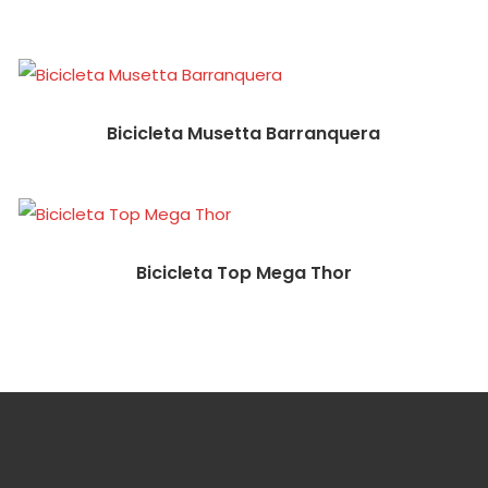
Bicicleta Musetta Barranquera
Bicicleta Top Mega Thor