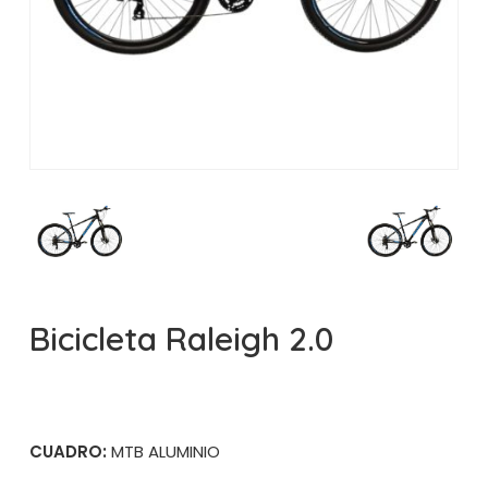
Bicicleta Raleigh 2.0
CUADRO:
MTB ALUMINIO