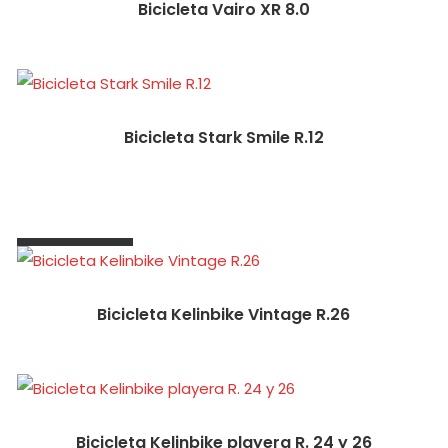
Bicicleta Vairo XR 8.0
Bicicleta Stark Smile R.12
Ver Productos
Bicicleta Kelinbike Vintage R.26
Bicicleta Kelinbike playera R. 24 y 26