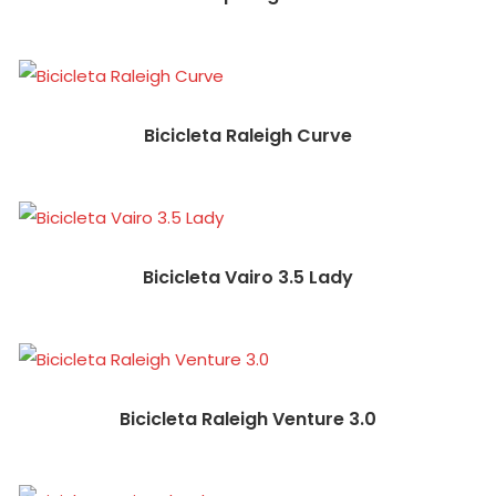
Bicicleta Raleigh Curve
Bicicleta Vairo 3.5 Lady
Bicicleta Raleigh Venture 3.0