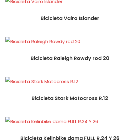
Bicicleta Vairo Islander
Bicicleta Raleigh Rowdy rod 20
Bicicleta Stark Motocross R.12
Bicicleta Kelinbike dama FULL R.24 Y 26