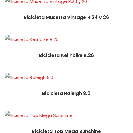
Bicicleta Musetta Vintage R.24 y 26
Bicicleta Kelinbike R.26
Bicicleta Raleigh 8.0
Bicicleta Top Mega Sunshine