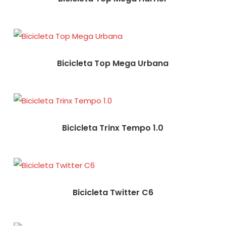
Bicicleta Top Mega Urbana
Bicicleta Trinx Tempo 1.0
Bicicleta Twitter C6