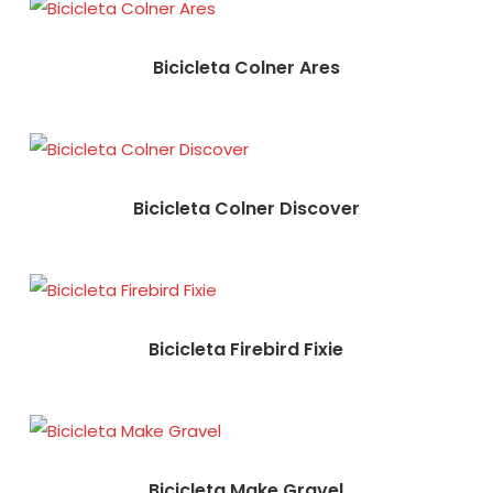
Bicicleta Colner Ares
Bicicleta Colner Discover
Bicicleta Firebird Fixie
Bicicleta Make Gravel