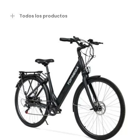
Todos los productos