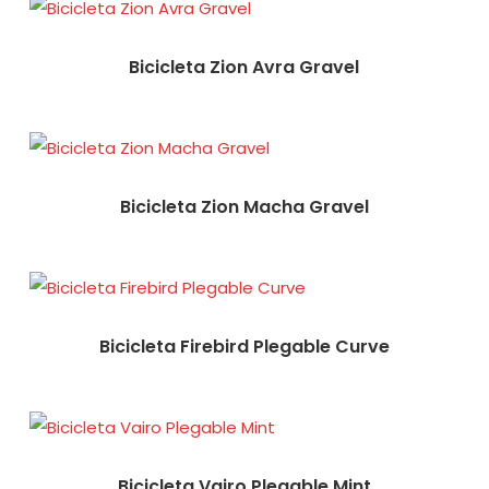
Bicicleta Zion Avra Gravel
Bicicleta Zion Macha Gravel
Bicicleta Firebird Plegable Curve
Bicicleta Vairo Plegable Mint