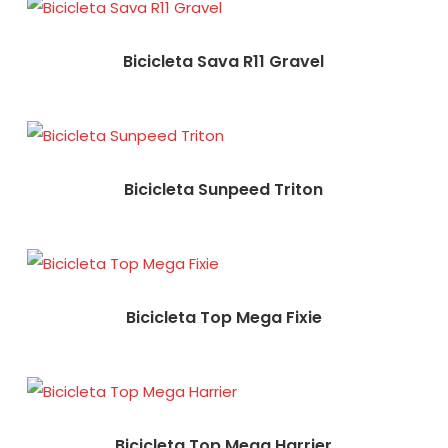
Bicicleta Sava R11 Gravel
Bicicleta Sunpeed Triton
Bicicleta Top Mega Fixie
Bicicleta Top Mega Harrier