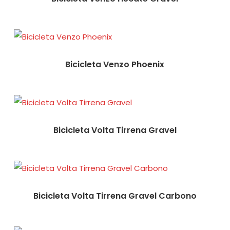
Bicicleta Venzo Phoenix
Bicicleta Volta Tirrena Gravel
Bicicleta Volta Tirrena Gravel Carbono