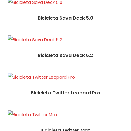
Bicicleta Sava Deck 5.0
Bicicleta Sava Deck 5.2
Bicicleta Twitter Leopard Pro
Bicicleta Twitter Max