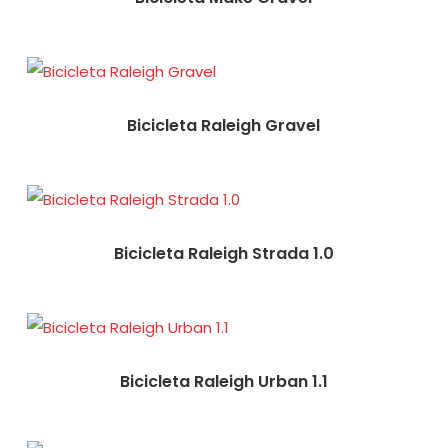
Bicicleta Raleigh Gravel
Bicicleta Raleigh Strada 1.0
Bicicleta Raleigh Urban 1.1