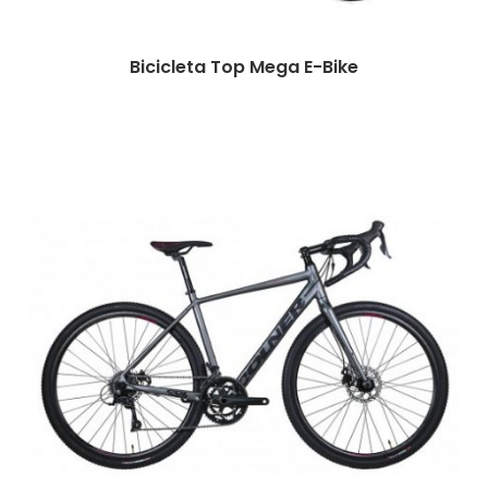
Bicicleta Top Mega E-Bike