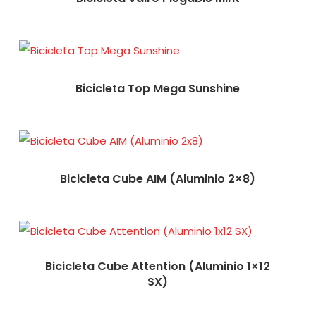
Bicicleta Top Mega Sunshine
Bicicleta Cube AIM (Aluminio 2×8)
Bicicleta Cube Attention (Aluminio 1×12
SX)