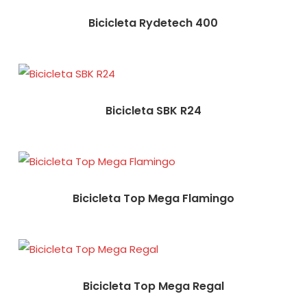
Bicicleta Rydetech 400
Bicicleta SBK R24
Bicicleta Top Mega Flamingo
Bicicleta Top Mega Regal