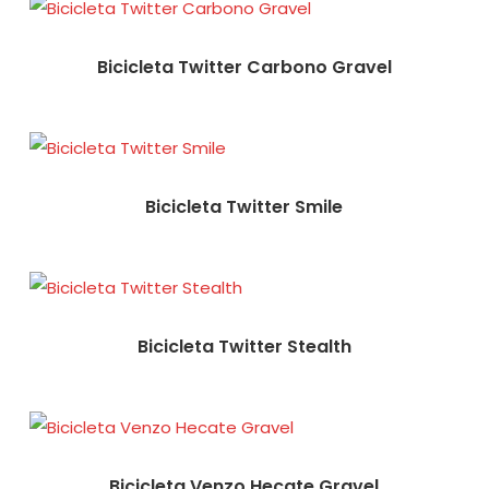
Bicicleta Twitter Carbono Gravel
Bicicleta Twitter Smile
Bicicleta Twitter Stealth
Bicicleta Venzo Hecate Gravel