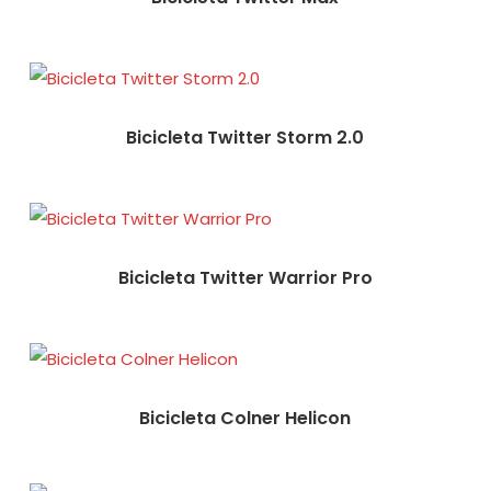
Bicicleta Twitter Storm 2.0
Bicicleta Twitter Warrior Pro
Bicicleta Colner Helicon