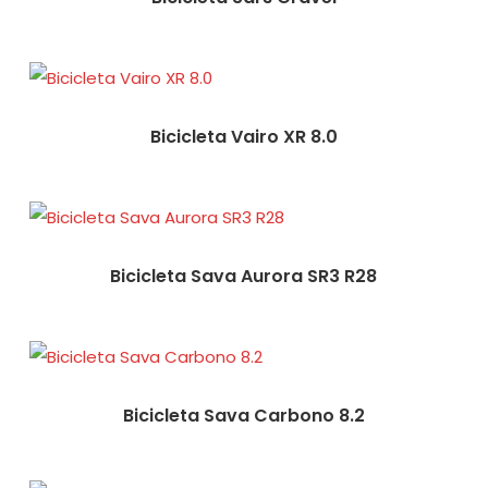
Bicicleta Vairo XR 8.0
Bicicleta Sava Aurora SR3 R28
Bicicleta Sava Carbono 8.2