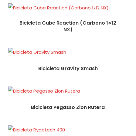
Bicicleta Cube Reaction (Carbono 1×12
NX)
Bicicleta Gravity Smash
Bicicleta Pegasso Zion Rutera