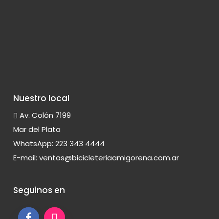
Nuestro local
Av. Colón 7199
Mar del Plata
WhatsApp: 223 343 4444
E-mail:
ventas@bicicleteriaamigorena.com.ar
Seguinos en