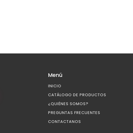
Menú
INICIO
CATÁLOGO DE PRODUCTOS
¿QUIÉNES SOMOS?
PREGUNTAS FRECUENTES
CONTACTANOS