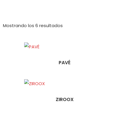
Mostrando los 6 resultados
PAVÉ
ZIROOX