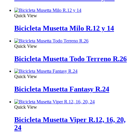
Quick View
Bicicleta Musetta Milo R.12 y 14
Quick View
Bicicleta Musetta Todo Terreno R.26
Quick View
Bicicleta Musetta Fantasy R.24
Quick View
Bicicleta Musetta Viper R.12, 16, 20,
24