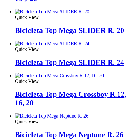
Quick View
Bicicleta Top Mega SLIDER R. 20
Quick View
Bicicleta Top Mega SLIDER R. 24
Quick View
Bicicleta Top Mega Crossboy R.12,
16, 20
Quick View
Bicicleta Top Mega Neptune R. 26