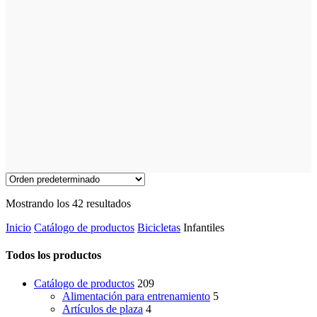
Mostrando los 42 resultados
Inicio
Catálogo de productos
Bicicletas
Infantiles
Todos los productos
Catálogo de productos
209
Alimentación para entrenamiento
5
Artículos de plaza
4