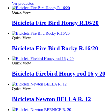
Ver productos
Quick View
Bicicleta Fire Bird Honey R.16/20
Quick View
Bicicleta Fire Bird Rocky R.16/20
Quick View
Bicicleta Firebird Honey rod 16 y 20
Quick View
Bicicleta Newton BELLA R. 12