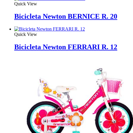
Quick View
Bicicleta Newton BERNICE R. 20
Quick View
Bicicleta Newton FERRARI R. 12