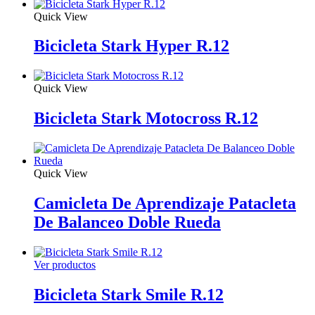
Quick View
Bicicleta Stark Hyper R.12
Quick View
Bicicleta Stark Motocross R.12
Quick View
Camicleta De Aprendizaje Patacleta
De Balanceo Doble Rueda
Ver productos
Bicicleta Stark Smile R.12