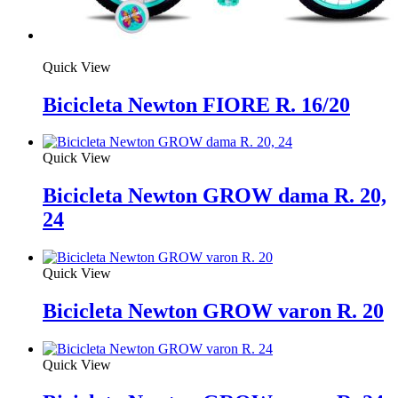
Quick View
Bicicleta Newton FIORE R. 16/20
Quick View
Bicicleta Newton GROW dama R. 20,
24
Quick View
Bicicleta Newton GROW varon R. 20
Quick View