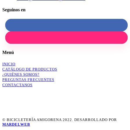
Seguinos en
Menú
INICIO
CATÁLOGO DE PRODUCTOS
¿QUIÉNES SOMOS?
PREGUNTAS FRECUENTES
CONTACTANOS
© BICICLETERÍA AMIGORENA 2022. DESARROLLADO POR
MARDELWEB