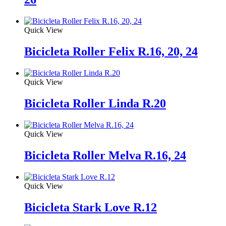
Quick View
Bicicleta Roller Felix R.16, 20, 24
Quick View
Bicicleta Roller Linda R.20
Quick View
Bicicleta Roller Melva R.16, 24
Quick View
Bicicleta Stark Love R.12