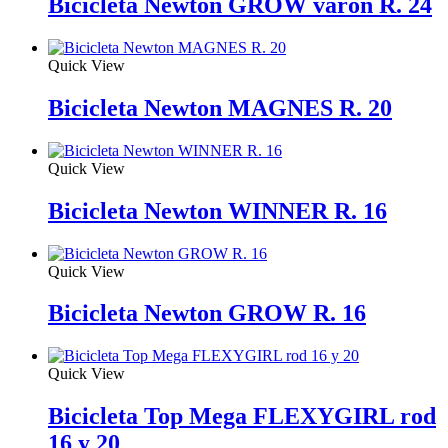
Bicicleta Newton GROW varon R. 24
Quick View
Bicicleta Newton MAGNES R. 20
Quick View
Bicicleta Newton WINNER R. 16
Quick View
Bicicleta Newton GROW R. 16
Quick View
Bicicleta Top Mega FLEXYGIRL rod
16 y 20