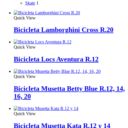
Skate
1
Quick View
Bicicleta Lamborghini Cross R.20
Quick View
Bicicleta Locs Aventura R.12
Quick View
Bicicleta Musetta Betty Blue R.12, 14,
16, 20
Quick View
Bicicleta Musetta Kata R.12 y 14