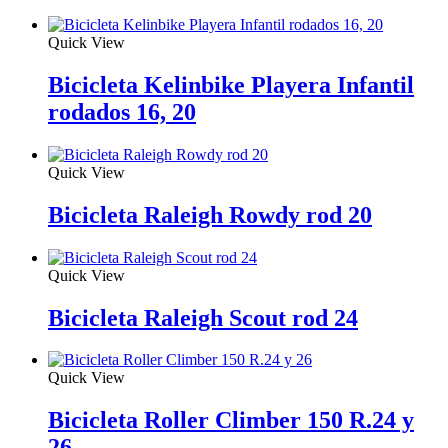
Quick View
Bicicleta Kelinbike Playera Infantil
rodados 16, 20
Quick View
Bicicleta Raleigh Rowdy rod 20
Quick View
Bicicleta Raleigh Scout rod 24
Quick View
Bicicleta Roller Climber 150 R.24 y
26