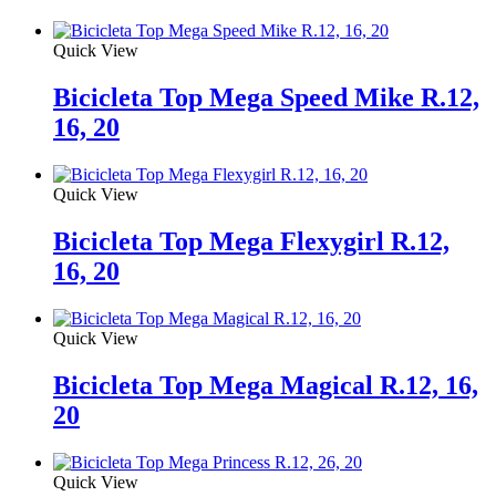
Quick View
Bicicleta Top Mega Speed Mike R.12,
16, 20
Quick View
Bicicleta Top Mega Flexygirl R.12,
16, 20
Quick View
Bicicleta Top Mega Magical R.12, 16,
20
Quick View